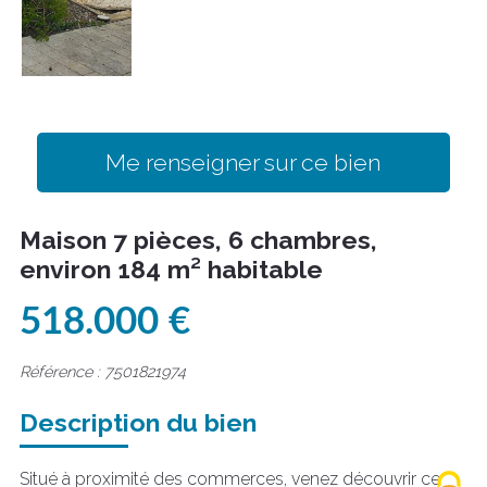
Me renseigner sur ce bien
Maison 7 pièces, 6 chambres,
environ 184 m² habitable
518.000 €
Référence : 7501821974
Description du bien
Situé à proximité des commerces, venez découvrir ce